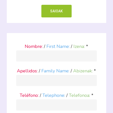
SAIOAK
Nombre:
/
First Name:
/
Izena:
*
Apellidos:
/
Family Name:
/
Abizenak:
*
Teléfono:
/
Telephone:
/
Telefonoa:
*