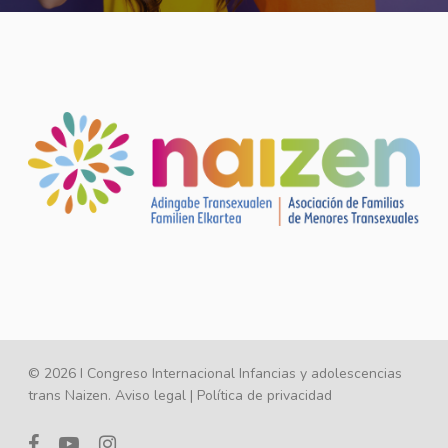
© 2026 I Congreso Internacional Infancias y adolescencias
trans Naizen.
Aviso legal
|
Política de privacidad
facebook
youtube
instagram